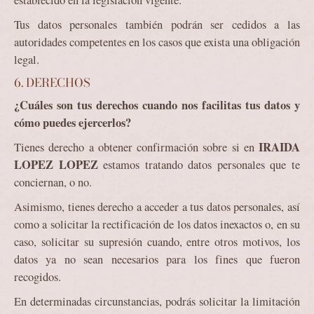
establecido en la legislación vigente.
Tus datos personales también podrán ser cedidos a las
autoridades competentes en los casos que exista una obligación
legal.
6. DERECHOS
¿Cuáles son tus derechos cuando nos facilitas tus datos y
cómo puedes ejercerlos?
IRAIDA
Tienes derecho a obtener confirmación sobre si en
LOPEZ LOPEZ
estamos tratando datos personales que te
conciernan, o no.
Asimismo, tienes derecho a acceder a tus datos personales, así
como a solicitar la rectificación de los datos inexactos o, en su
caso, solicitar su supresión cuando, entre otros motivos, los
datos ya no sean necesarios para los fines que fueron
recogidos.
En determinadas circunstancias, podrás solicitar la limitación