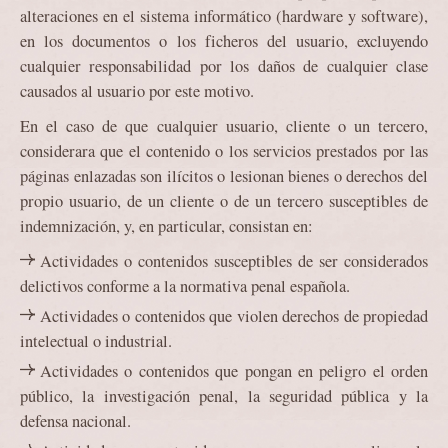
alteraciones en el sistema informático (hardware y software),
en los documentos o los ficheros del usuario, excluyendo
cualquier responsabilidad por los daños de cualquier clase
causados al usuario por este motivo.
En el caso de que cualquier usuario, cliente o un tercero,
considerara que el contenido o los servicios prestados por las
páginas enlazadas son ilícitos o lesionan bienes o derechos del
propio usuario, de un cliente o de un tercero susceptibles de
indemnización, y, en particular, consistan en:
Actividades o contenidos susceptibles de ser considerados
delictivos conforme a la normativa penal española.
Actividades o contenidos que violen derechos de propiedad
intelectual o industrial.
Actividades o contenidos que pongan en peligro el orden
público, la investigación penal, la seguridad pública y la
defensa nacional.