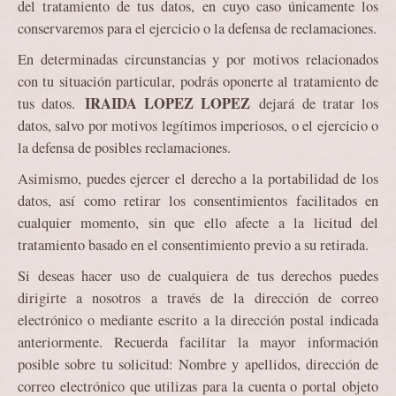
del tratamiento de tus datos, en cuyo caso únicamente los
conservaremos para el ejercicio o la defensa de reclamaciones.
En determinadas circunstancias y por motivos relacionados
con tu situación particular, podrás oponerte al tratamiento de
IRAIDA LOPEZ LOPEZ
tus datos.
dejará de tratar los
datos, salvo por motivos legítimos imperiosos, o el ejercicio o
la defensa de posibles reclamaciones.
Asimismo, puedes ejercer el derecho a la portabilidad de los
datos, así como retirar los consentimientos facilitados en
cualquier momento, sin que ello afecte a la licitud del
tratamiento basado en el consentimiento previo a su retirada.
Si deseas hacer uso de cualquiera de tus derechos puedes
dirigirte a nosotros a través de la dirección de correo
electrónico o mediante escrito a la dirección postal indicada
anteriormente. Recuerda facilitar la mayor información
posible sobre tu solicitud: Nombre y apellidos, dirección de
correo electrónico que utilizas para la cuenta o portal objeto