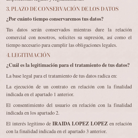
3. PLAZO DE CONSERVACIÓN DE LOS DATOS
¿Por cuánto tiempo conservaremos tus datos?
Tus datos serán conservados mientras dure la relación
comercial con nosotros, solicites su supresión, así como el
tiempo necesario para cumplir las obligaciones legales.
4. LEGITIMACIÓN
¿Cuál es la legitimación para el tratamiento de tus datos?
La base legal para el tratamiento de tus datos radica en:
La ejecución de un contrato en relación con la finalidad
indicada en el apartado 1 anterior.
El consentimiento del usuario en relación con la finalidad
indicada en los apartado 2.
IRAIDA LOPEZ LOPEZ
El interés legítimo de
en relación
con la finalidad indicada en el apartado 3 anterior.