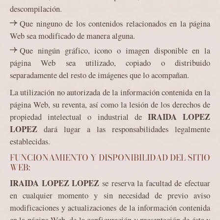
descompilación.
Que ninguno de los contenidos relacionados en la página
Web sea modificado de manera alguna.
Que ningún gráfico, icono o imagen disponible en la
página Web sea utilizado, copiado o distribuido
separadamente del resto de imágenes que lo acompañan.
La utilización no autorizada de la información contenida en la
página Web, su reventa, así como la lesión de los derechos de
IRAIDA LOPEZ
propiedad intelectual o industrial de
LOPEZ
dará lugar a las responsabilidades legalmente
establecidas.
FUNCIONAMIENTO Y DISPONIBILIDAD DEL SITIO
WEB:
IRAIDA LOPEZ LOPEZ
se reserva la facultad de efectuar
en cualquier momento y sin necesidad de previo aviso
modificaciones y actualizaciones de la información contenida