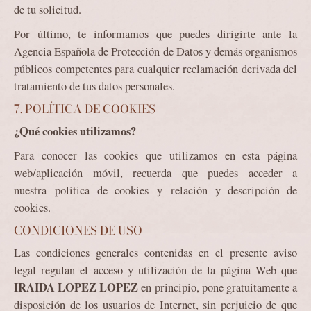
de tu solicitud.
Por último, te informamos que puedes dirigirte ante la
Agencia Española de Protección de Datos y demás organismos
públicos competentes para cualquier reclamación derivada del
tratamiento de tus datos personales.
7. POLÍTICA DE COOKIES
¿Qué cookies utilizamos?
Para conocer las cookies que utilizamos en esta página
web/aplicación móvil, recuerda que puedes acceder a
nuestra política de cookies y relación y descripción de
cookies.
CONDICIONES DE USO
Las condiciones generales contenidas en el presente aviso
legal regulan el acceso y utilización de la página Web que
IRAIDA LOPEZ LOPEZ
en principio, pone gratuitamente a
disposición de los usuarios de Internet, sin perjuicio de que