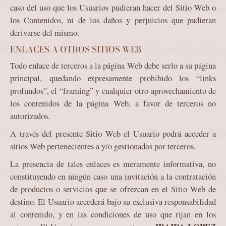
caso del uso que los Usuarios pudieran hacer del Sitio Web o
los Contenidos, ni de los daños y perjuicios que pudieran
derivarse del mismo.
ENLACES A OTROS SITIOS WEB
Todo enlace de terceros a la página Web debe serlo a su página
principal, quedando expresamente prohibido los “links
profundos”, el “framing” y cualquier otro aprovechamiento de
los contenidos de la página Web, a favor de terceros no
autorizados.
A través del presente Sitio Web el Usuario podrá acceder a
sitios Web pertenecientes a y/o gestionados por terceros.
La presencia de tales enlaces es meramente informativa, no
constituyendo en ningún caso una invitación a la contratación
de productos o servicios que se ofrezcan en el Sitio Web de
destino. El Usuario accederá bajo su exclusiva responsabilidad
al contenido, y en las condiciones de uso que rijan en los