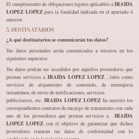
IRAIDA
El cumplimiento de obligaciones legales aplicables a
LOPEZ LOPEZ
para la finalidad indicada en el apartado 4
anterior.
5. DESTINATARIOS
¿A qué destinatarios se comunicarán tus datos?
Tus datos personales serán comunicados a terceros en los
siguientes supuestos:
Tus datos podrán ser accedidos por aquellos proveedores que
IRAIDA LOPEZ LOPEZ
prestan servicios a
, tales como
servicios de alojamiento de contenido, de mensajería
instantánea, de envío de notificaciones, servicios
IRAIDA LOPEZ LOPEZ
publicitarios, etc.
ha suscrito los
correspondientes contratos de encargo de tratamiento con cada
IRAIDA
uno de los proveedores que prestan servicios a
LOPEZ LOPEZ
con el objetivo de garantizar que dichos
proveedores tratarán tus datos de conformidad con lo