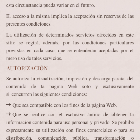
esta circunstancia pueda variar en el futuro.
El acceso a la misma implica la aceptación sin reservas de las
presentes condiciones.
La utilización de determinados servicios ofrecidos en este
sitio se regirá, además, por las condiciones particulares
previstas en cada caso, que se entenderán aceptadas por el
mero uso de tales servicios.
AUTORIZACIÓN
Se autoriza la visualización, impresión y descarga parcial del
contenido de la página Web sólo y exclusivamente
si concurren las siguientes condiciones:
Que sea compatible con los fines de la página Web.
Que se realice con el exclusivo ánimo de obtener la
información contenida para uso personal y privado. Se prohíbe
expresamente su utilización con fines comerciales o para su
distribución, comunicación pública, transformación o