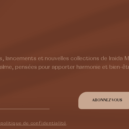
, lancements et nouvelles collections de Iraida 
calme, pensées pour apporter harmonie et bien-êt
ABONNEZ-VOUS
politique de confidentialité
.