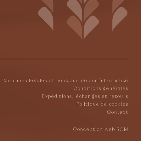
Mentions légales et politique de confidentialité
Conditions générales
Expéditions, échanges et retours
Politique de cookies
Contact
Conception web SGM