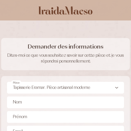
Demander des informations
Dites-moi ce que vous souhaitez savoir sur cette pièce et je vous
répondrai personnellement
Pièce
Nom
Prénom