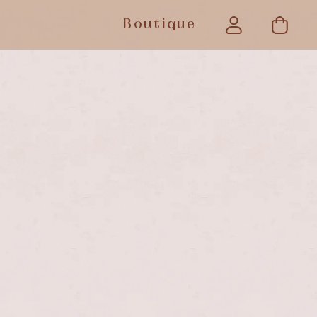
Boutique