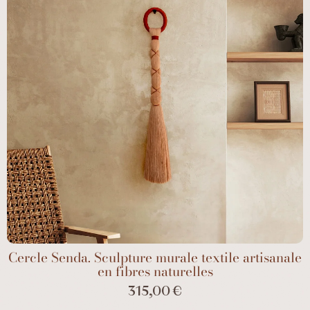
Cercle Senda. Sculpture murale textile artisanale
en fibres naturelles
315,00 €