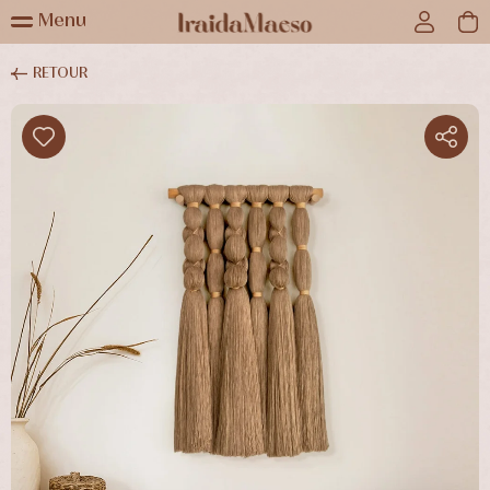
Menu
RETOUR