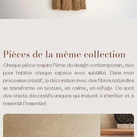
Pièces de la même collection
Chaque pièce respire l’âme du design contemporain, née
pour habiter chaque espace avec subtilité. Dans mon
processus créatif, la décoration avec des fibres naturelles
se transforme en texture, en calme, en refuge. Ce sont
des objets décoratifs uniques qui invitent à s’arrêter et à
ressentir l’essentiel.