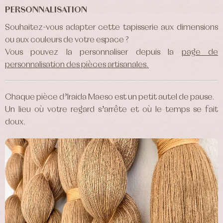
PERSONNALISATION
Souhaitez-vous adapter cette tapisserie aux dimensions
ou aux couleurs de votre espace ?
Vous pouvez la personnaliser depuis la
page de
personnalisation des pièces artisanales.
Chaque pièce d’Iraida Maeso est un petit autel de pause.
Un lieu où votre regard s’arrête et où le temps se fait
doux.