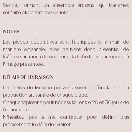
Senda
, formant un ensemble artisanal qui transmet
sérénité et cohérence visuelle.
NOTES
Les pièces décoratives sont fabriquées à la main de
manière artisanale, elles peuvent donc présenter de
légères variations de couleurs et de finitions par rapport à
l’image présentée.
DÉLAIS DE LIVRAISON
Les délais de livraison peuvent varier en fonction de la
production artisanale de chaque pièce.
Chaque tapisserie peut nécessiter entre 20 et 30 jours de
fabrication.
N’hésitez pas à me contacter pour définir plus
précisément le délai de livraison.