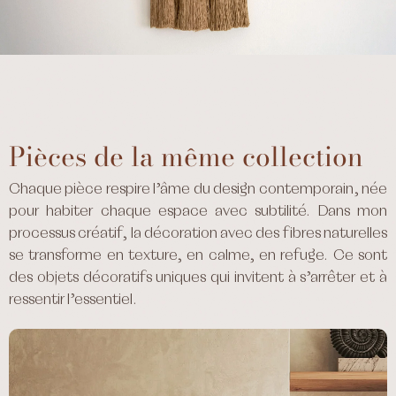
Pièces de la même collection
Chaque pièce respire l’âme du design contemporain, née
pour habiter chaque espace avec subtilité. Dans mon
processus créatif, la décoration avec des fibres naturelles
se transforme en texture, en calme, en refuge. Ce sont
des objets décoratifs uniques qui invitent à s’arrêter et à
ressentir l’essentiel.