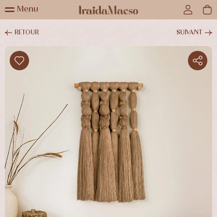
Menu
RETOUR
SUIVANT