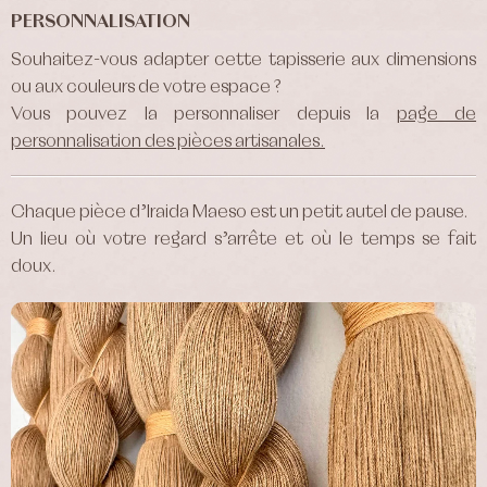
PERSONNALISATION
Souhaitez-vous adapter cette tapisserie aux dimensions
ou aux couleurs de votre espace ?
Vous pouvez la personnaliser depuis la
page de
personnalisation des pièces artisanales.
Chaque pièce d’Iraida Maeso est un petit autel de pause.
Un lieu où votre regard s’arrête et où le temps se fait
doux.