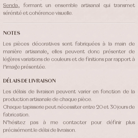
Senda
, formant un ensemble artisanal qui transmet
sérénité et cohérence visuelle.
NOTES
Les pièces décoratives sont fabriquées à la main de
manière artisanale, elles peuvent donc présenter de
légères variations de couleurs et de finitions par rapport à
l’image présentée.
DÉLAIS DE LIVRAISON
Les délais de livraison peuvent varier en fonction de la
production artisanale de chaque pièce.
Chaque tapisserie peut nécessiter entre 20 et 30 jours de
fabrication.
N’hésitez pas à me contacter pour définir plus
précisément le délai de livraison.