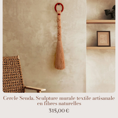
Cercle Senda. Sculpture murale textile artisanale
en fibres naturelles
315,00 €