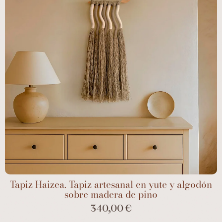
Tapiz Haizea. Tapiz artesanal en yute y algodón
sobre madera de pino
340,00 €