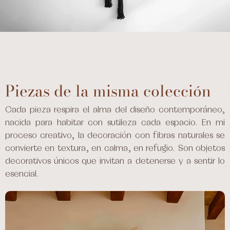
Piezas de la misma colección
Cada pieza respira el alma del diseño contemporáneo,
nacida para habitar con sutileza cada espacio. En mi
proceso creativo, la decoración con fibras naturales se
convierte en textura, en calma, en refugio. Son objetos
decorativos únicos que invitan a detenerse y a sentir lo
esencial.