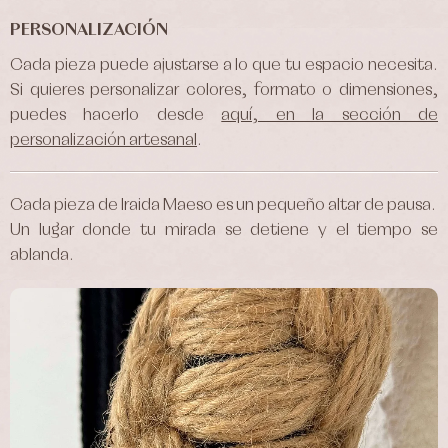
PERSONALIZACIÓN
Cada pieza puede ajustarse a lo que tu espacio necesita.
Si quieres personalizar colores, formato o dimensiones,
puedes hacerlo desde
aquí, en la sección de
personalización artesanal
.
Cada pieza de Iraida Maeso es un pequeño altar de pausa.
Un lugar donde tu mirada se detiene y el tiempo se
ablanda.