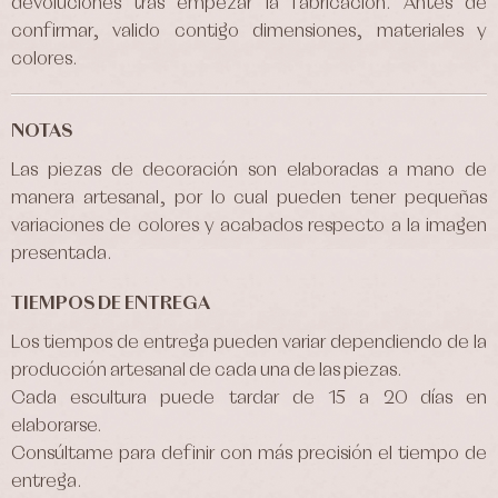
devoluciones tras empezar la fabricación. Antes de
confirmar, valido contigo dimensiones, materiales y
colores.
NOTAS
Las piezas de decoración son elaboradas a mano de
manera artesanal, por lo cual pueden tener pequeñas
variaciones de colores y acabados respecto a la imagen
presentada.
TIEMPOS DE ENTREGA
Los tiempos de entrega pueden variar dependiendo de la
producción artesanal de cada una de las piezas.
Cada escultura puede tardar de 15 a 20 días en
elaborarse.
Consúltame para definir con más precisión el tiempo de
entrega.