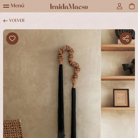
Menú
VOLVER