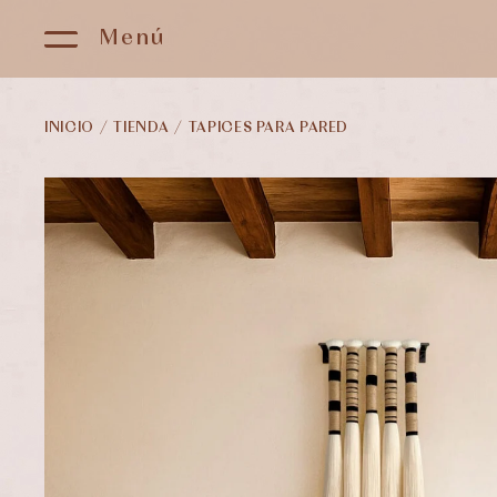
Menú
INICIO
/
TIENDA
/
TAPICES PARA PARED