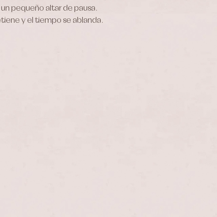
 un pequeño altar de pausa.
tiene y el tiempo se ablanda.